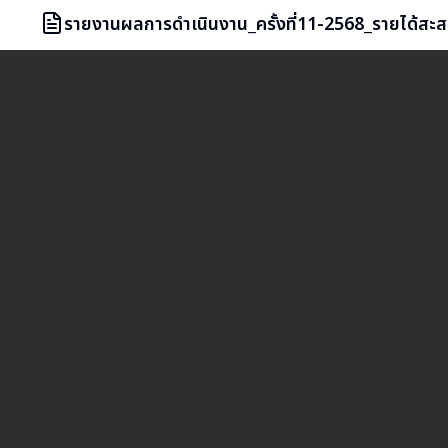
รายงานผลการดำเนินงาน_ครั้งที่11-2568_รายได้สะ